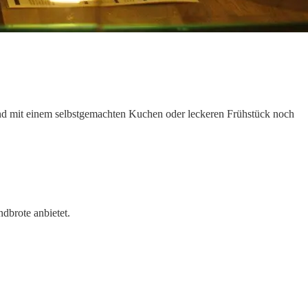
und mit einem selbstgemachten Kuchen oder leckeren Frühstück noch
dbrote anbietet.