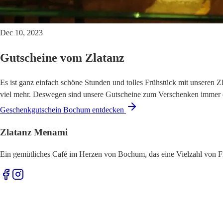
Dec 10, 2023
Gutscheine vom Zlatanz
Es ist ganz einfach schöne Stunden und tolles Frühstück mit unseren
viel mehr. Deswegen sind unsere Gutscheine zum Verschenken immer e
Geschenkgutschein Bochum entdecken
Zlatanz Menami
Ein gemütliches Café im Herzen von Bochum, das eine Vielzahl von F