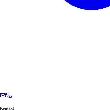
Kontakt